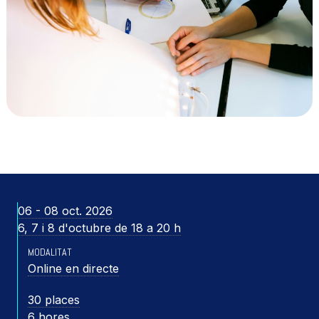
06 - 08 oct. 2026
6, 7 i 8 d'octubre de 18 a 20 h
MODALITAT
Online en directe
30 places
6 hores