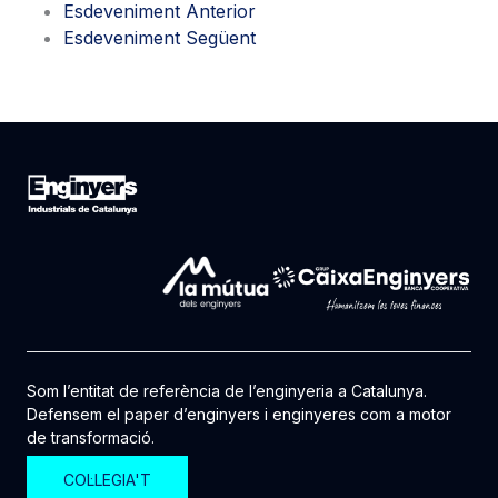
Esdeveniment Anterior
Esdeveniment Següent
Som l’entitat de referència de l’enginyeria a Catalunya.
Defensem el paper d’enginyers i enginyeres com a motor
de transformació.
COL·LEGIA'T