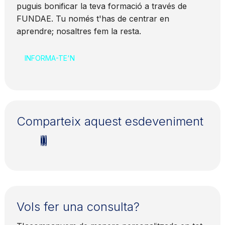
puguis bonificar la teva formació a través de
FUNDAE. Tu només t'has de centrar en
aprendre; nosaltres fem la resta.
INFORMA-TE'N
Comparteix aquest esdeveniment
Vols fer una consulta?