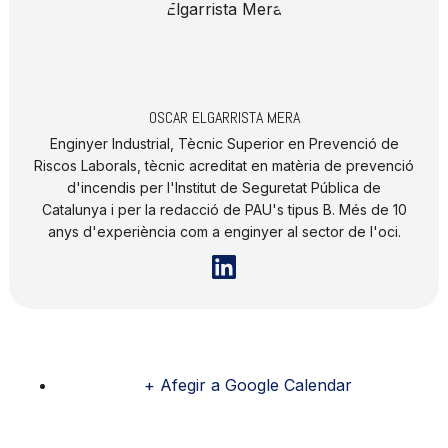
OSCAR ELGARRISTA MERA
Enginyer Industrial, Tècnic Superior en Prevenció de
Riscos Laborals, tècnic acreditat en matèria de prevenció
d'incendis per l'Institut de Seguretat Pública de
Catalunya i per la redacció de PAU's tipus B. Més de 10
anys d'experiència com a enginyer al sector de l'oci.
+ Afegir a Google Calendar