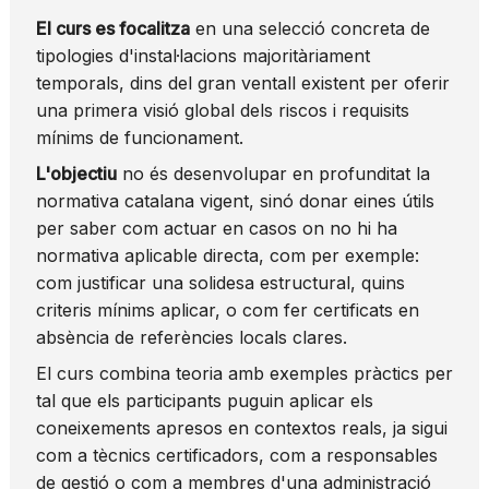
El curs es focalitza
en una selecció concreta de
tipologies d'instal·lacions majoritàriament
temporals, dins del gran ventall existent per oferir
una primera visió global dels riscos i requisits
mínims de funcionament.
L'objectiu
no és desenvolupar en profunditat la
normativa catalana vigent, sinó donar eines útils
per saber com actuar en casos on no hi ha
normativa aplicable directa, com per exemple:
com justificar una solidesa estructural, quins
criteris mínims aplicar, o com fer certificats en
absència de referències locals clares.
El curs combina teoria amb exemples pràctics per
tal que els participants puguin aplicar els
coneixements apresos en contextos reals, ja sigui
com a tècnics certificadors, com a responsables
de gestió o com a membres d'una administració