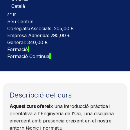
Català
SEUS
Seu Central
Col·legiats/Associats: 205,00 €
Empresa Adherida: 295,00 €
General: 340,00 €
Formació
Formació Contínua
Descripció del curs
Aquest curs ofereix
una introducció pràctica i
orientativa a l'Enginyeria de l'Oci, una disciplina
emergent amb presència creixent en el nostre
entorn tècnic i normatiu.