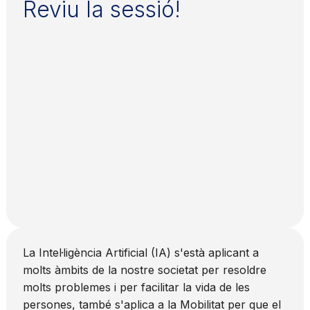
Reviu la sessió!
La Intel·ligència Artificial (IA) s'està aplicant a
molts àmbits de la nostre societat per resoldre
molts problemes i per facilitar la vida de les
persones, també s'aplica a la Mobilitat per que el