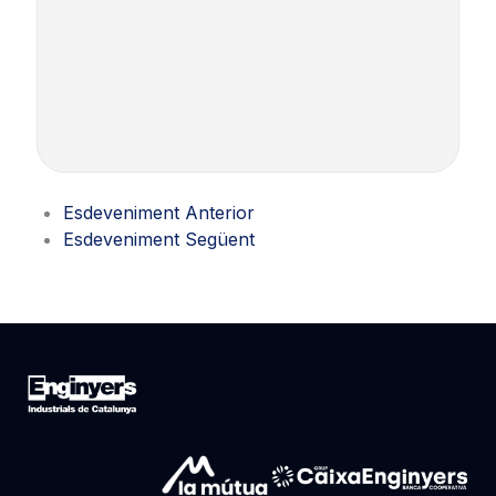
Esdeveniment Anterior
Esdeveniment Següent