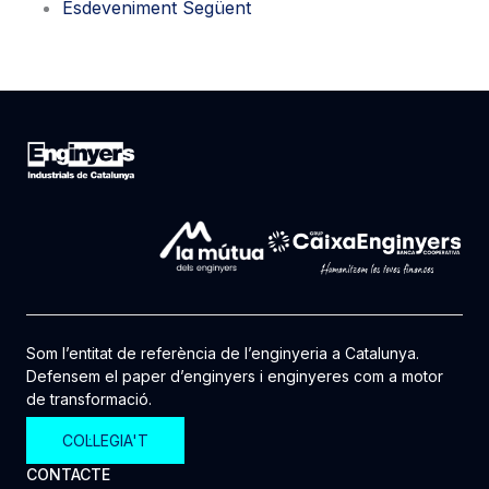
Esdeveniment Següent
Som l’entitat de referència de l’enginyeria a Catalunya.
Defensem el paper d’enginyers i enginyeres com a motor
de transformació.
COL·LEGIA'T
CONTACTE