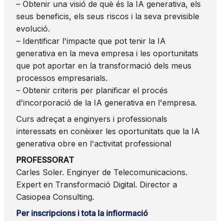
– Obtenir una visió de què és la IA generativa, els
seus beneficis, els seus riscos i la seva previsible
evolució.
– Identificar l'impacte que pot tenir la IA
generativa en la meva empresa i les oportunitats
que pot aportar en la transformació dels meus
processos empresarials.
– Obtenir criteris per planificar el procés
d'incorporació de la IA generativa en l'empresa.
Curs adreçat a enginyers i professionals
interessats en conèixer les oportunitats que la IA
generativa obre en l'activitat professional
PROFESSORAT
Carles Soler. Enginyer de Telecomunicacions.
Expert en Transformació Digital. Director a
Casiopea Consulting.
Per inscripcions i tota la infiormació