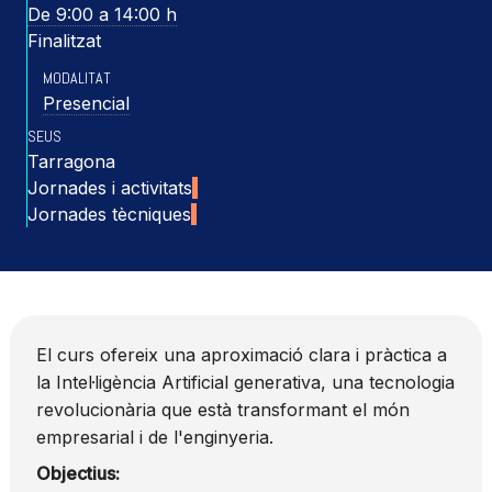
De 9:00 a 14:00 h
Finalitzat
MODALITAT
Presencial
SEUS
Tarragona
Jornades i activitats
Jornades tècniques
El curs ofereix una aproximació clara i pràctica a
la Intel·ligència Artificial generativa, una tecnologia
revolucionària que està transformant el món
empresarial i de l'enginyeria.
Objectius: