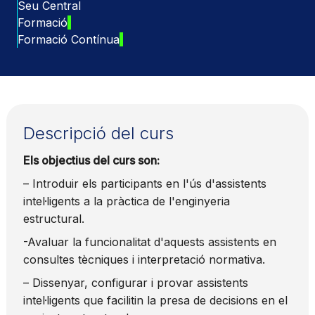
Seu Central
Formació
Formació Contínua
Descripció del curs
Els objectius del curs son:
– Introduir els participants en l'ús d'assistents
intel·ligents a la pràctica de l'enginyeria
estructural.
-Avaluar la funcionalitat d'aquests assistents en
consultes tècniques i interpretació normativa.
– Dissenyar, configurar i provar assistents
intel·ligents que facilitin la presa de decisions en el