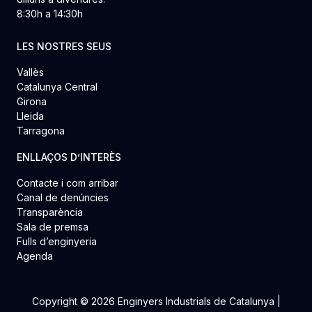
8:30h a 14:30h
LES NOSTRES SEUS
Vallès
Catalunya Central
Girona
Lleida
Tarragona
ENLLAÇOS D’INTERÈS
Contacte i com arribar
Canal de denúncies
Transparència
Sala de premsa
Fulls d’enginyeria
Agenda
Copyright © 2026 Enginyers Industrials de Catalunya |