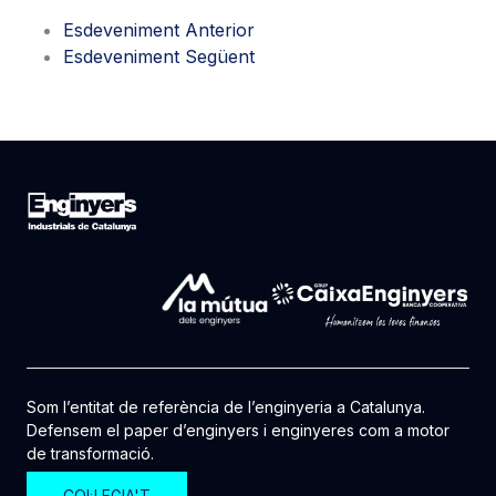
Esdeveniment Anterior
Esdeveniment Següent
Som l’entitat de referència de l’enginyeria a Catalunya.
Defensem el paper d’enginyers i enginyeres com a motor
de transformació.
COL·LEGIA'T