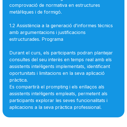
comprovació de normativa en estructures
metàl·liques i de formigó.
1.2 Assistència a la generació d'informes tècnics
amb argumentacions i justificacions
estructurades. Programa
Durant el curs, els participants podran plantejar
consultes del seu interès en temps real amb els
assistents intel·ligents implementats, identificant
oportunitats i limitacions en la seva aplicació
pràctica.
Es compartirà el prompting i els enllaços als
assistents intel·ligents empleats, permetent als
participants explorar les seves funcionalitats i
aplicacions a la seva pràctica professional.