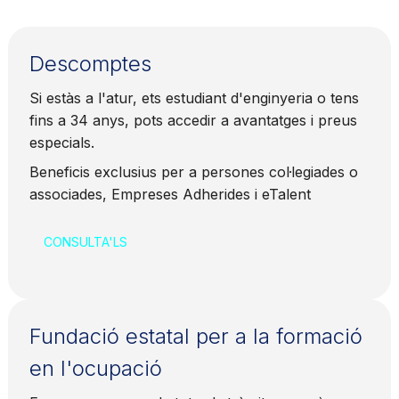
Descomptes
Si estàs a l'atur, ets estudiant d'enginyeria o tens
fins a 34 anys, pots accedir a avantatges i preus
especials.
Beneficis exclusius per a persones col·legiades o
associades, Empreses Adherides i eTalent
CONSULTA'LS
Fundació estatal per a la formació
en l'ocupació