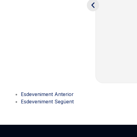
Esdeveniment Anterior
Esdeveniment Següent