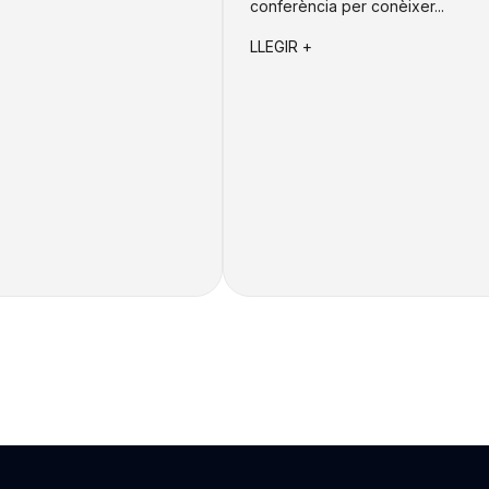
conferència per conèixer...
LLEGIR +