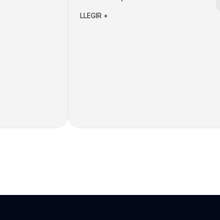
LLEGIR +