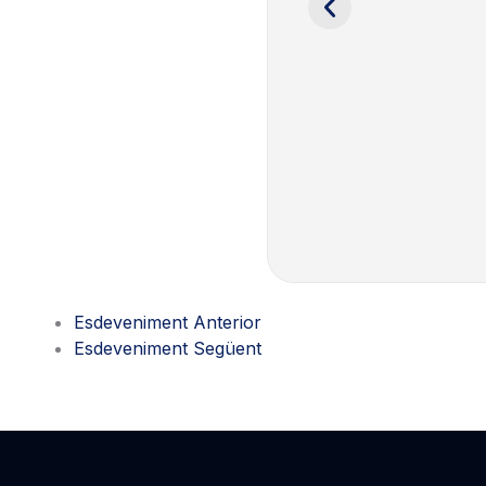
Esdeveniment Anterior
Esdeveniment Següent