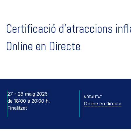
Certificació d’atraccions inf
Online en Directe
27 - 28 maig 2026
MODALITAT
de 18:00 a 20:00 h.
Online en directe
Finalitzat