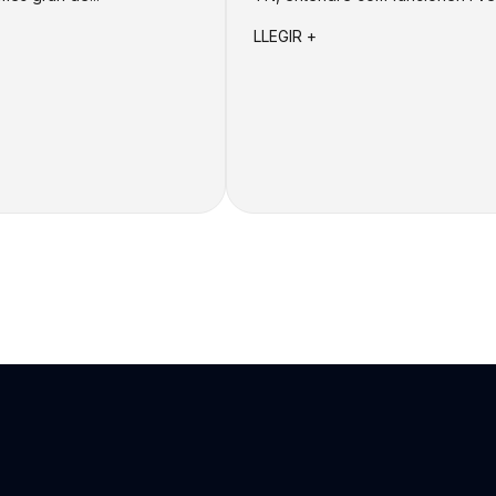
LLEGIR +