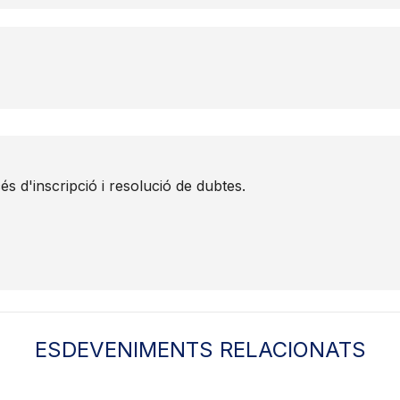
 d'inscripció i resolució de dubtes.
ESDEVENIMENTS RELACIONATS