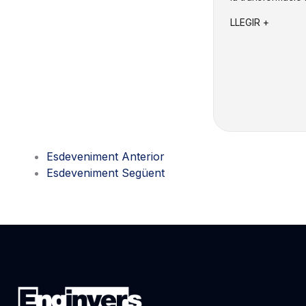
LLEGIR +
Esdeveniment Anterior
Esdeveniment Següent