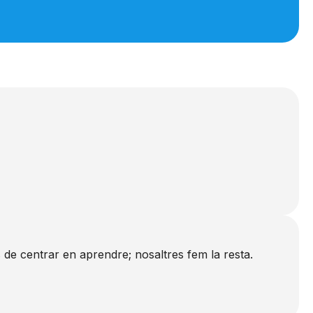
de centrar en aprendre; nosaltres fem la resta.