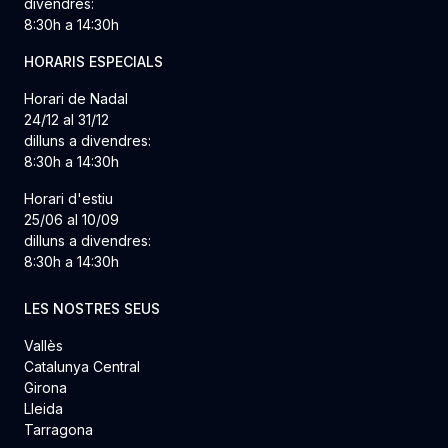
divendres:
8:30h a 14:30h
HORARIS ESPECIALS
Horari de Nadal
24/12 al 31/12
dilluns a divendres:
8:30h a 14:30h
Horari d'estiu
25/06 al 10/09
dilluns a divendres:
8:30h a 14:30h
LES NOSTRES SEUS
Vallès
Catalunya Central
Girona
Lleida
Tarragona