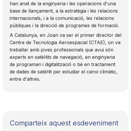
han anat de la enginyeria i les operacions d'una
base de llançament, a la estratègia i les relacions
internacionals, i a la comunicació, les relacions
públiques i la direcció de programes de formació.
A Catalunya, en Joan va ser el primer director del
Centre de Tecnologia Aeroespacial (CTAE), on va
treballar amb joves professionals que avui són
experts en satèl·lits de navegació, en enginyeria
de programari i digitalització o bé en tractament
de dades de satèl·lit per estudiar el canvi climàtic,
entre d'altres.
Comparteix aquest esdeveniment