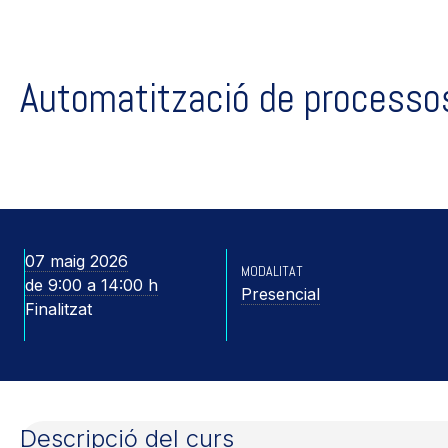
Automatització de processo
07 maig 2026
MODALITAT
de 9:00 a 14:00 h
Presencial
Finalitzat
Descripció del curs