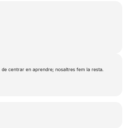
de centrar en aprendre; nosaltres fem la resta.