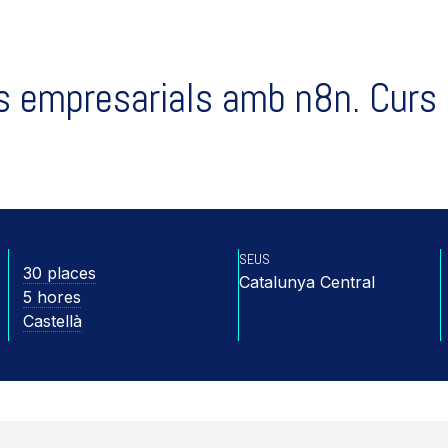
s empresarials amb n8n. Curs 
SEUS
30 places
Catalunya Central
5 hores
Castellà