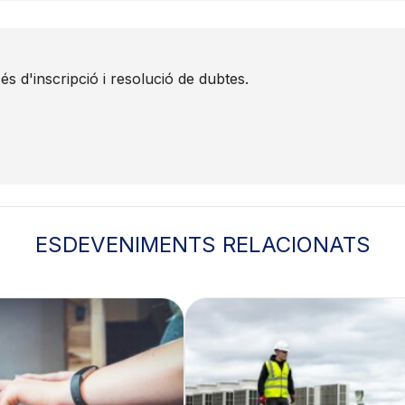
 d'inscripció i resolució de dubtes.
ESDEVENIMENTS RELACIONATS