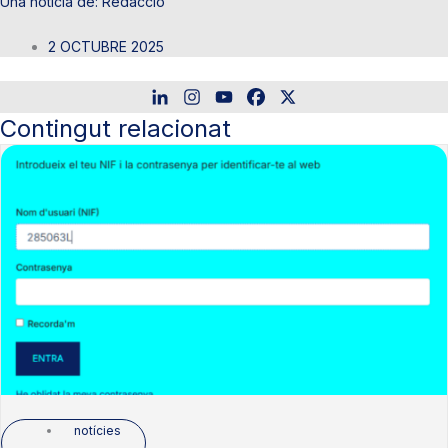
Redacció
2 OCTUBRE 2025
Contingut relacionat
notícies