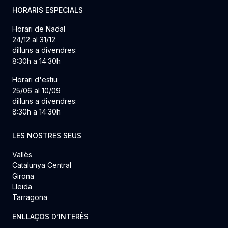
HORARIS ESPECIALS
Horari de Nadal
24/12 al 31/12
dilluns a divendres:
8:30h a 14:30h
Horari d'estiu
25/06 al 10/09
dilluns a divendres:
8:30h a 14:30h
LES NOSTRES SEUS
Vallès
Catalunya Central
Girona
Lleida
Tarragona
ENLLAÇOS D’INTERÈS