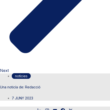
Next
notícies
Redacció
7 JUNY 2023