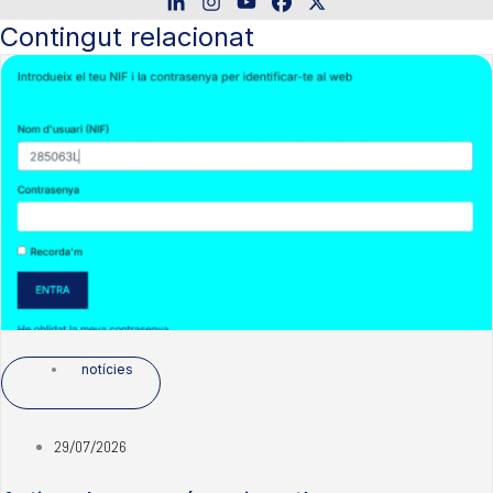
Contingut relacionat
notícies
29/07/2026