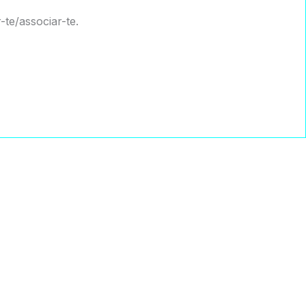
te/associar-te.