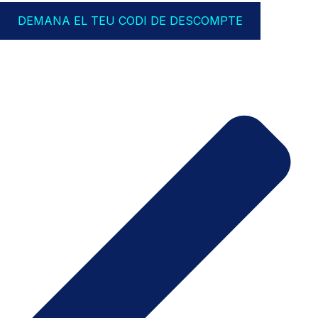
DEMANA EL TEU CODI DE DESCOMPTE