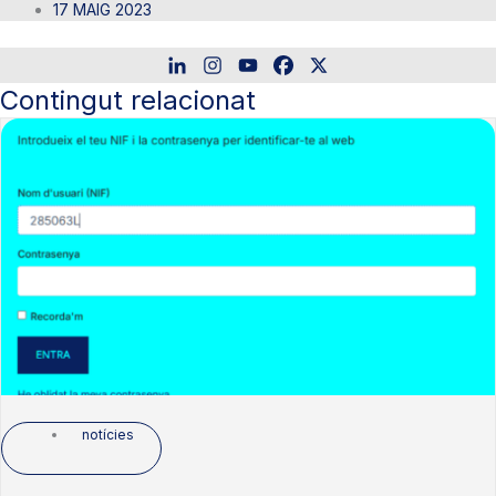
17 MAIG 2023
Contingut relacionat
notícies