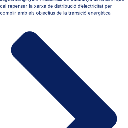
cal repensar la xarxa de distribució d’electricitat per
complir amb els objectius de la transició energètica