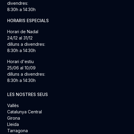
divendres:
8:30h a 14:30h
HORARIS ESPECIALS
Horari de Nadal
24/12 al 31/12
dilluns a divendres:
8:30h a 14:30h
Horari d'estiu
25/06 al 10/09
dilluns a divendres:
8:30h a 14:30h
LES NOSTRES SEUS
Vallès
Catalunya Central
Girona
Lleida
Tarragona