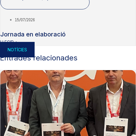
15/07/2026
Jornada en elaboració
LLEGIR +
NOTÍCIES
Entrades relacionades