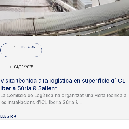
notícies
04/06/2025
Visita tècnica a la logística en superfície d’ICL
Iberia Súria & Sallent
La Comissió de Logística ha organitzat una visita tècnica a
les instal·lacions d’ICL Iberia Súria &...
LLEGIR +