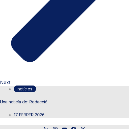
Next
notícies
Redacció
17 FEBRER 2026