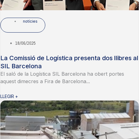
notícies
18/06/2025
La Comissió de Logística presenta dos llibres al
SIL Barcelona
El saló de la Logística SIL Barcelona ha obert portes
aquest dimecres a Fira de Barcelona...
LLEGIR +