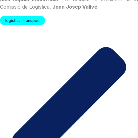
Comissió de Logística,
Joan Josep Vallvé
.
logística i transport