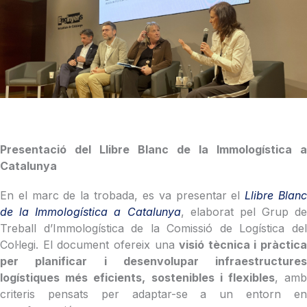
Presentació del Llibre Blanc de la Immologística a
Catalunya
En el marc de la trobada, es va presentar el
Llibre Blan
de la Immologística a Catalunya
, elaborat pel Grup de
Treball d’Immologística de la Comissió de Logística del
Col·legi. El document ofereix una
visió tècnica i pràctica
per planificar i desenvolupar infraestructures
logístiques més eficients, sostenibles i flexibles
, am
criteris pensats per adaptar-se a un entorn en