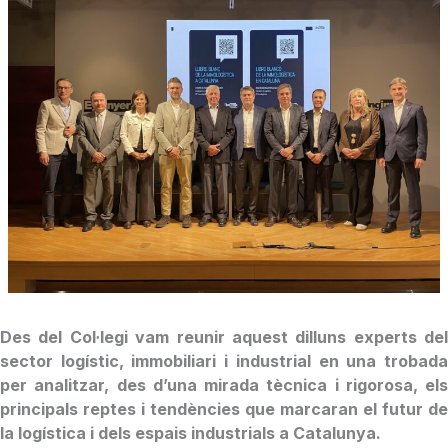
Des del Col·legi vam reunir aquest dilluns experts del
sector logístic, immobiliari i industrial en una trobada
per analitzar, des d’una mirada tècnica i rigorosa, els
principals reptes i tendències que marcaran el futur de
la logística i dels espais industrials a Catalunya.