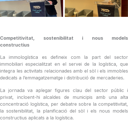
Competitivitat, sostenibilitat i nous models
constructius
La immologística es defineix com la part del sector
immobiliari especialitzat en el servei de la logística, que
integra les activitats relacionades amb el sòl i els immobles
dedicats a l’emmagatzematge i distribució de mercaderies.
La jornada va aplegar figures clau del sector públic i
privat, incloent-hi alcaldes de municipis amb una alta
concentració logística, per debatre sobre la competitivitat,
la sostenibilitat, la planificació del sòl i els nous models
constructius aplicats a la logística.