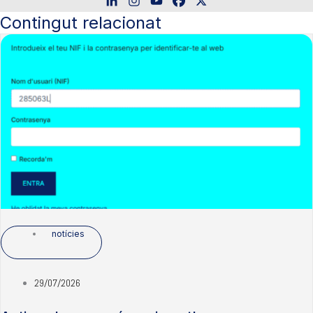
Contingut relacionat
notícies
29/07/2026