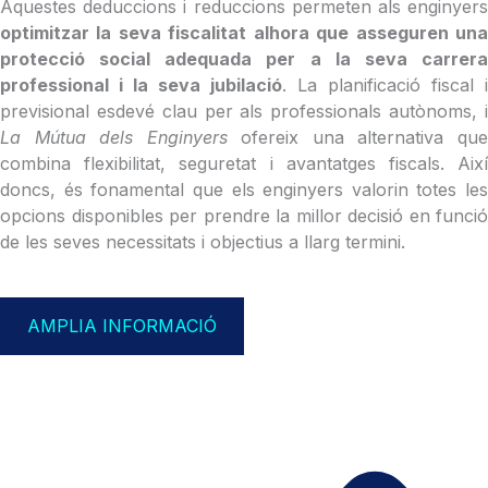
Aquestes deduccions i reduccions permeten als enginyers
optimitzar la seva fiscalitat alhora que asseguren una
protecció social adequada per a la seva carrera
professional i la seva jubilació
. La planificació fiscal i
previsional esdevé clau per als professionals autònoms, i
La Mútua dels Enginyers
ofereix una alternativa qu
combina flexibilitat, seguretat i avantatges fiscals. Així
doncs, és fonamental que els enginyers valorin totes les
opcions disponibles per prendre la millor decisió en funció
de les seves necessitats i objectius a llarg termini.
AMPLIA INFORMACIÓ