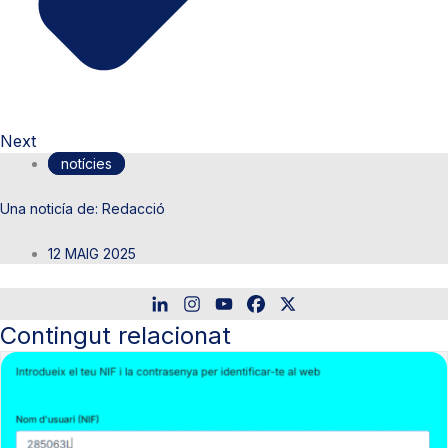
Next
notícies
Redacció
12 MAIG 2025
Contingut relacionat