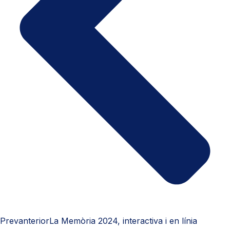
Prev
anterior
La Memòria 2024, interactiva i en línia