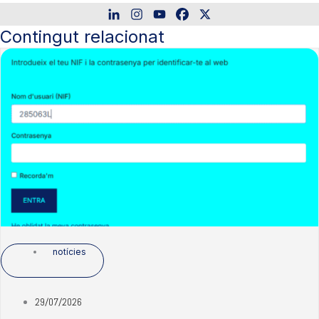
Contingut relacionat
notícies
29/07/2026