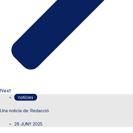
Next
notícies
Redacció
26 JUNY 2025