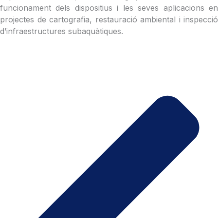
funcionament dels dispositius i les seves aplicacions en
projectes de cartografia, restauració ambiental i inspecció
d’infraestructures subaquàtiques.