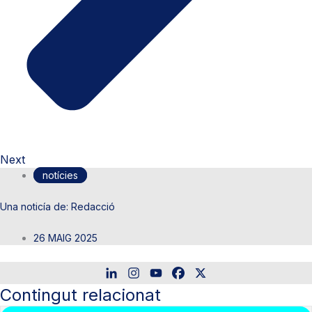
Next
notícies
Redacció
26 MAIG 2025
Contingut relacionat