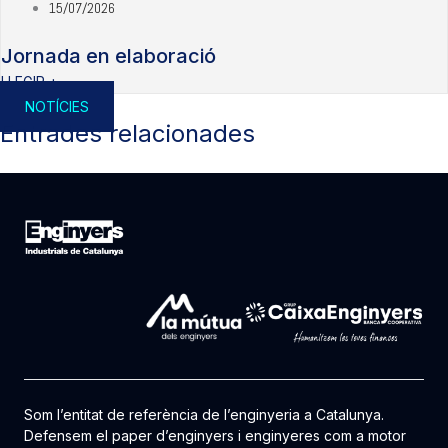
15/07/2026
Jornada en elaboració
LLEGIR +
NOTÍCIES
Entrades relacionades
Som l’entitat de referència de l’enginyeria a Catalunya.
Defensem el paper d’enginyers i enginyeres com a motor