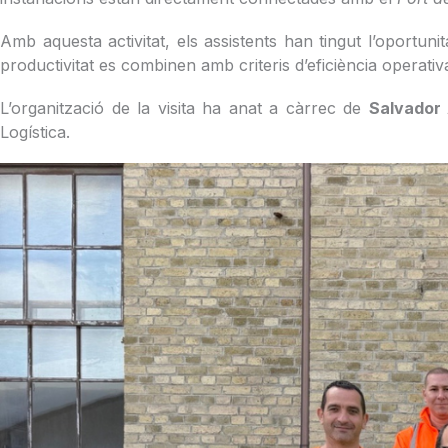
Amb aquesta activitat, els assistents han tingut l’oportunita
productivitat es combinen amb criteris d’eficiència operativ
L’organització de la visita ha anat a càrrec de
Salvador
Logística.