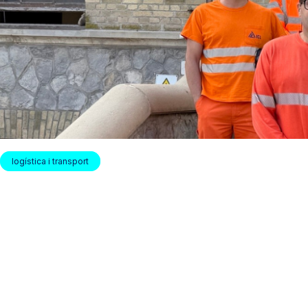
logística i transport