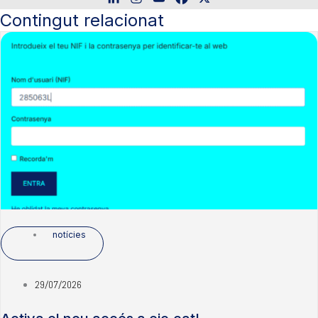
Contingut relacionat
notícies
29/07/2026