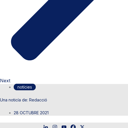
Next
notícies
Redacció
28 OCTUBRE 2021