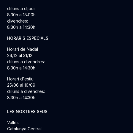
dilluns a dijous:
8:30h a 18:00h
divendres:
8:30h a 14:30h
HORARIS ESPECIALS
Horari de Nadal
24/12 al 31/12
dilluns a divendres:
8:30h a 14:30h
Horari d'estiu
25/06 al 10/09
dilluns a divendres:
8:30h a 14:30h
LES NOSTRES SEUS
Vallès
Catalunya Central