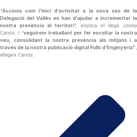
“
Accions com l’inici d’activitat a la nova seu de la
Delegació del Vallès en han d’ajudar a incrementar la
nostra presència al territori
”, explica el degà Jose
Canós. I “
seguirem treballant per fer escoltar la nostra
veu, consolidant la nostra presència als mitjans i a
través de la nostra publicació digital Fulls d’Enginyeria”
,
afegeix Canós.