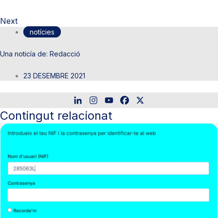
Next
notícies
Redacció
23 DESEMBRE 2021
Contingut relacionat