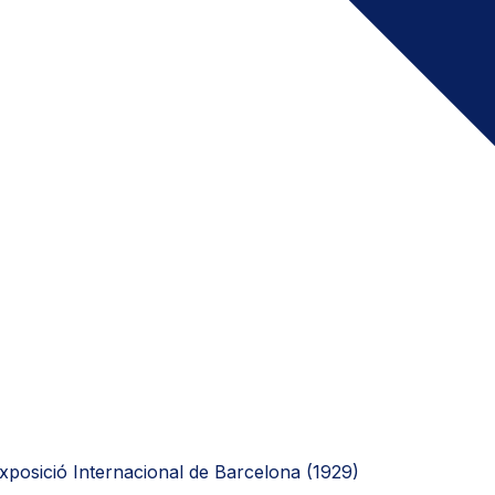
Exposició Internacional de Barcelona (1929)