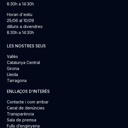
8:30h a 14:30h
Horari d'estiu
25/06 al 10/09
dilluns a divendres:
8:30h a 14:30h
LES NOSTRES SEUS
Vallès
Catalunya Central
Girona
Lleida
Tarragona
ENLLAÇOS D’INTERÈS
Contacte i com arribar
Canal de denúncies
Transparència
Sala de premsa
Fulls d’enginyeria