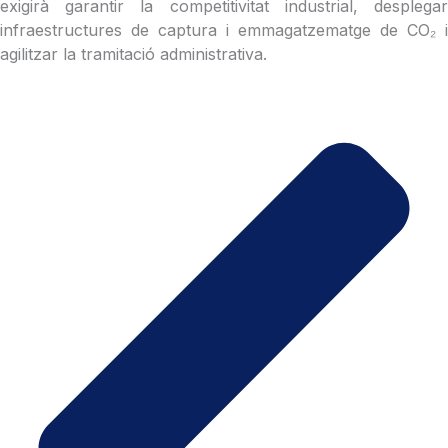
exigirà garantir la competitivitat industrial, desplegar
infraestructures de captura i emmagatzematge de CO₂ i
agilitzar la tramitació administrativa.