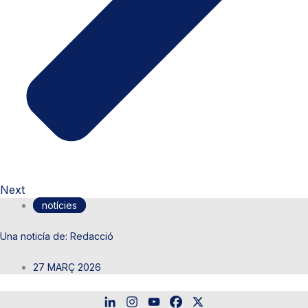
Next
notícies
Redacció
27 MARÇ 2026