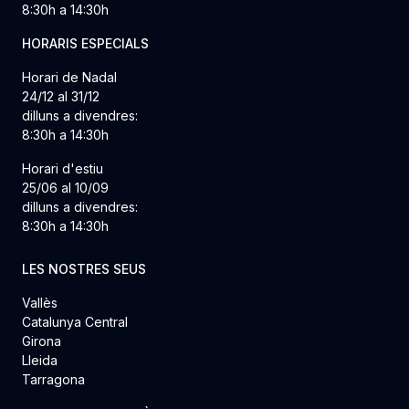
8:30h a 14:30h
HORARIS ESPECIALS
Horari de Nadal
24/12 al 31/12
dilluns a divendres:
8:30h a 14:30h
Horari d'estiu
25/06 al 10/09
dilluns a divendres:
8:30h a 14:30h
LES NOSTRES SEUS
Vallès
Catalunya Central
Girona
Lleida
Tarragona