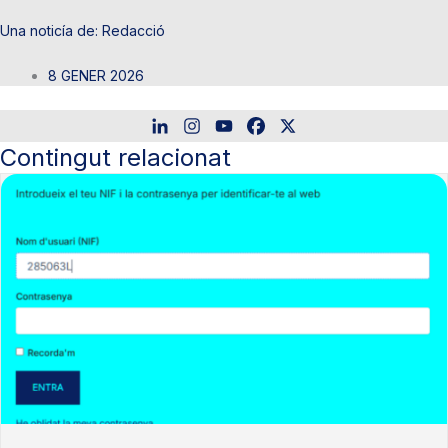
Redacció
8 GENER 2026
Contingut relacionat