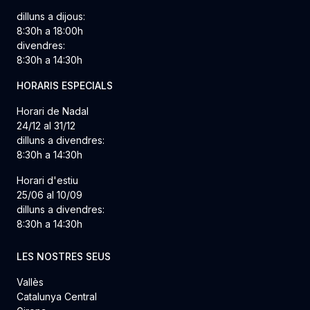
dilluns a dijous:
8:30h a 18:00h
divendres:
8:30h a 14:30h
HORARIS ESPECIALS
Horari de Nadal
24/12 al 31/12
dilluns a divendres:
8:30h a 14:30h
Horari d'estiu
25/06 al 10/09
dilluns a divendres:
8:30h a 14:30h
LES NOSTRES SEUS
Vallès
Catalunya Central