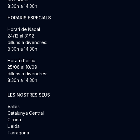
8:30h a 14:30h
HORARIS ESPECIALS
Horari de Nadal
24/12 al 31/12
dilluns a divendres:
8:30h a 14:30h
Horari d'estiu
25/06 al 10/09
dilluns a divendres:
8:30h a 14:30h
LES NOSTRES SEUS
Vallès
Catalunya Central
Girona
Lleida
Tarragona