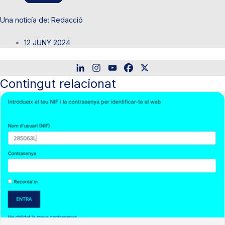
Redacció
12 JUNY 2024
Contingut relacionat