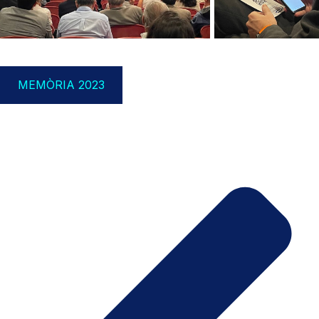
MEMÒRIA 2023