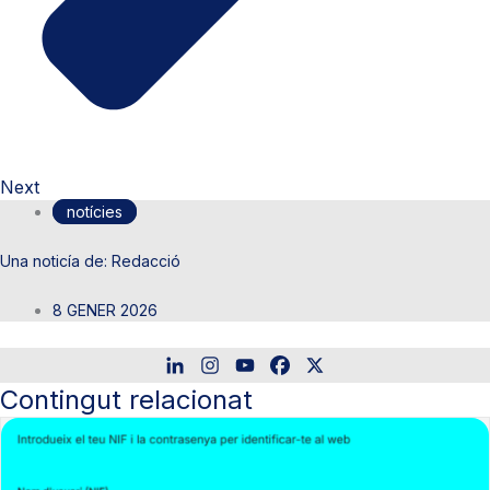
Next
notícies
Redacció
8 GENER 2026
Contingut relacionat