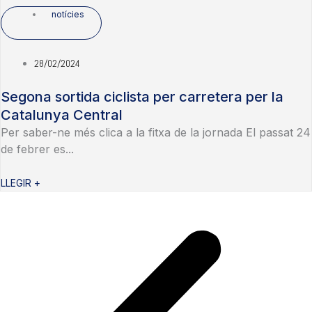
notícies
28/02/2024
Segona sortida ciclista per carretera per la
Catalunya Central
Per saber-ne més clica a la fitxa de la jornada El passat 24
de febrer es...
LLEGIR +