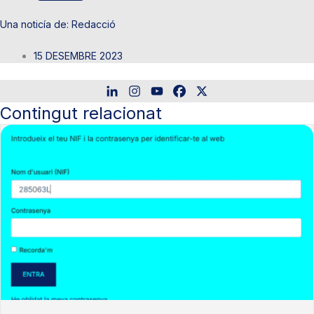
Redacció
15 DESEMBRE 2023
Contingut relacionat