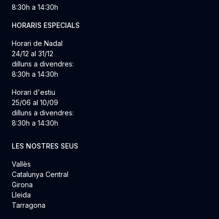
8:30h a 14:30h
HORARIS ESPECIALS
Horari de Nadal
24/12 al 31/12
dilluns a divendres:
8:30h a 14:30h
Horari d'estiu
25/06 al 10/09
dilluns a divendres:
8:30h a 14:30h
LES NOSTRES SEUS
Vallès
Catalunya Central
Girona
Lleida
Tarragona