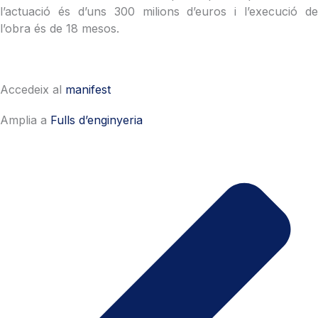
l’actuació és d’uns 300 milions d’euros i l’execució de
l’obra és de 18 mesos.
Accedeix al
manifest
Amplia a
Fulls d’enginyeria