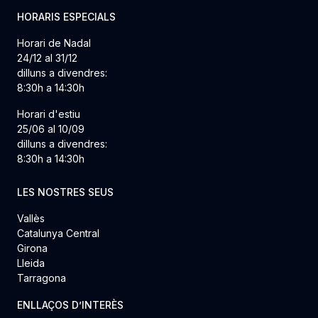
HORARIS ESPECIALS
Horari de Nadal
24/12 al 31/12
dilluns a divendres:
8:30h a 14:30h
Horari d'estiu
25/06 al 10/09
dilluns a divendres:
8:30h a 14:30h
LES NOSTRES SEUS
Vallès
Catalunya Central
Girona
Lleida
Tarragona
ENLLAÇOS D’INTERÈS