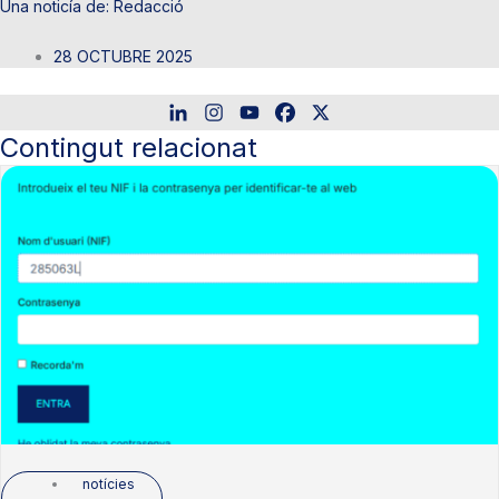
Redacció
28 OCTUBRE 2025
Contingut relacionat
notícies