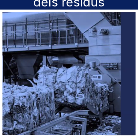
dels residus