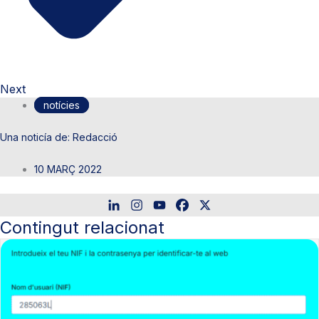
Next
notícies
Redacció
10 MARÇ 2022
Contingut relacionat