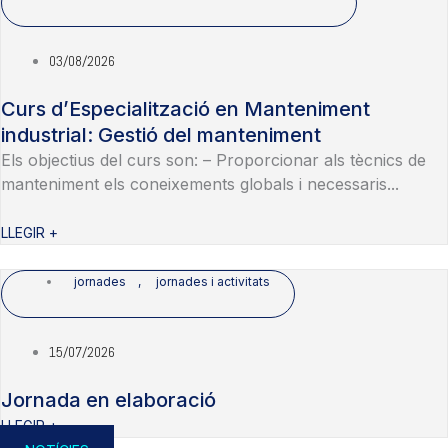
03/08/2026
Curs d’Especialització en Manteniment
industrial: Gestió del manteniment
Els objectius del curs son: – Proporcionar als tècnics de
manteniment els coneixements globals i necessaris...
LLEGIR +
jornades
,
jornades i activitats
15/07/2026
Jornada en elaboració
LLEGIR +