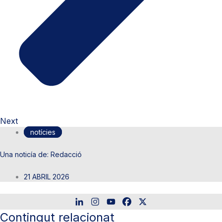
Next
notícies
Redacció
21 ABRIL 2026
Contingut relacionat