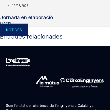
15/07/2026
Jornada en elaboració
LLEGIR +
NOTÍCIES
Entrades relacionades
Som l’entitat de referència de l’enginyeria a Catalunya.