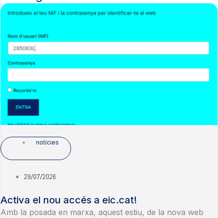
notícies
29/07/2026
Activa el nou accés a eic.cat!
Amb la posada en marxa, aquest estiu, de la nova web