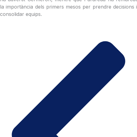
la importància dels primers mesos per prendre decisions i
consolidar equips.