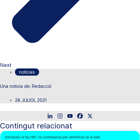
Next
notícies
Redacció
28 JULIOL 2021
Contingut relacionat