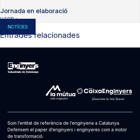
Jornada en elaboració
LLEGIR +
NOTÍCIES
Entrades relacionades
Som l’entitat de referència de l’enginyeria a Catalunya.
Defensem el paper d’enginyers i enginyeres com a motor
de transformació.