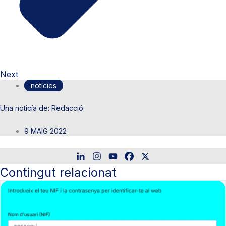
Next
notícies
Redacció
9 MAIG 2022
Contingut relacionat