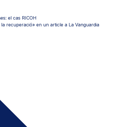
nes: el cas RICOH
la recuperació» en un article a La Vanguardia