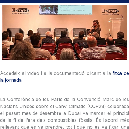
Accedeix al vídeo i a la documentació clicant a la
fitxa d
la jornada
La Conferència de les Parts de la Convenció Marc de les
Nacions Unides sobre el Canvi Climàtic (COP28) celebrada
el passat mes de desembre a Dubai va marcar el principi
de la fi de l’era dels combustibles fòssils. És l’acord més
rellevant que es va prendre, tot i que no es va fixar una