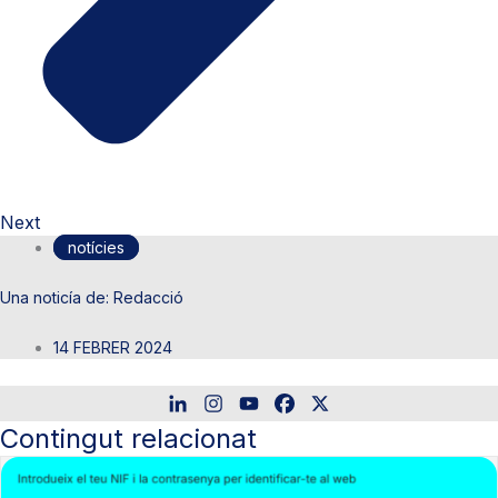
Next
notícies
Redacció
14 FEBRER 2024
Contingut relacionat