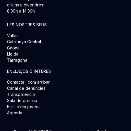
dilluns a divendres:
8:30h a 14:30h
LES NOSTRES SEUS
Vallès
Catalunya Central
Girona
Lleida
Tarragona
ENLLAÇOS D’INTERÈS
Contacte i com arribar
Canal de denúncies
Transparència
Sala de premsa
Fulls d’enginyeria
Agenda