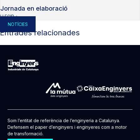
Jornada en elaboració
LLEGIR +
NOTÍCIES
Entrades relacionades
Som l’entitat de referència de l’enginyeria a Catalunya.
Defensem el paper d’enginyers i enginyeres com a motor
de transformació.