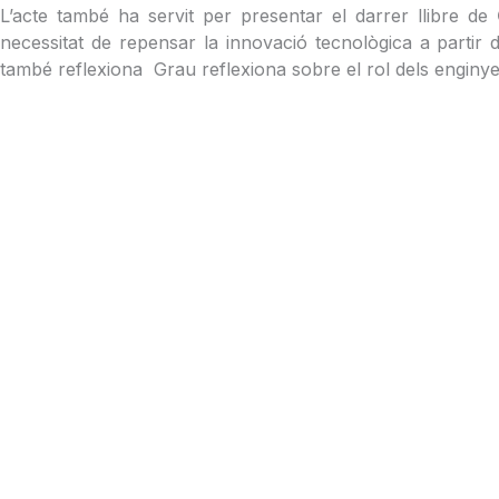
L’acte també ha servit per presentar el darrer llibre de
necessitat de repensar la innovació tecnològica a partir 
també reflexiona Grau reflexiona sobre el rol dels enginye