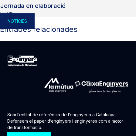
Jornada en elaboració
LLEGIR +
NOTÍCIES
Entrades relacionades
Som l’entitat de referència de l’enginyeria a Catalunya.
Defensem el paper d’enginyers i enginyeres com a motor
de transformació.