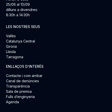
25/06 al 10/09
dilluns a divendres:
8:30h a 14:30h
LES NOSTRES SEUS
Vallès
Catalunya Central
Girona
Lleida
Tarragona
ENLLAÇOS D’INTERÈS
Contacte i com arribar
Canal de denúncies
Transparència
Sala de premsa
Fulls d’enginyeria
Agenda