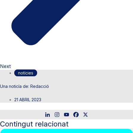
Next
notícies
Redacció
21 ABRIL 2023
Contingut relacionat