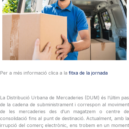
Per a més informació clica a la
fitxa de la jornada
La Distribució Urbana de Mercaderies (DUM) és l’últim pas
de la cadena de subministrament i correspon al moviment
de les mercaderies des d’un magatzem o centre de
consolidació fins al punt de destinació. Actualment, amb la
irrupció del comerç electrònic, ens trobem en un moment