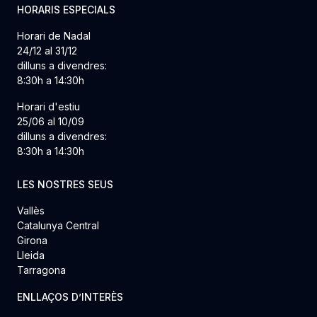
HORARIS ESPECIALS
Horari de Nadal
24/12 al 31/12
dilluns a divendres:
8:30h a 14:30h
Horari d'estiu
25/06 al 10/09
dilluns a divendres:
8:30h a 14:30h
LES NOSTRES SEUS
Vallès
Catalunya Central
Girona
Lleida
Tarragona
ENLLAÇOS D’INTERÈS