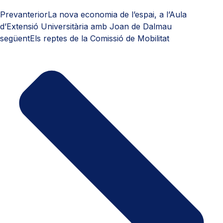
Prev
anterior
La nova economia de l’espai, a l’Aula
d’Extensió Universitària amb Joan de Dalmau
següent
Els reptes de la Comissió de Mobilitat