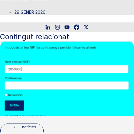
29 GENER 2026
Contingut relacionat
notícies