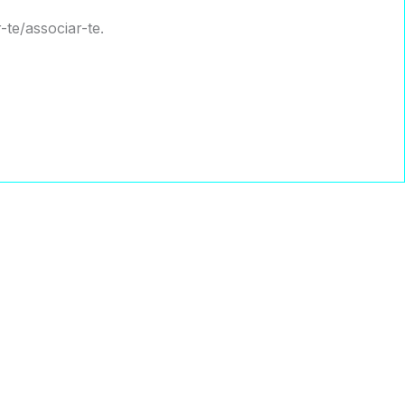
te/associar-te.