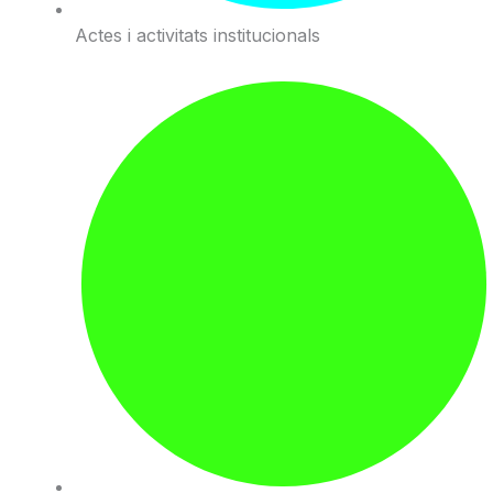
Actes i activitats institucionals