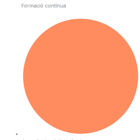
Formació contínua