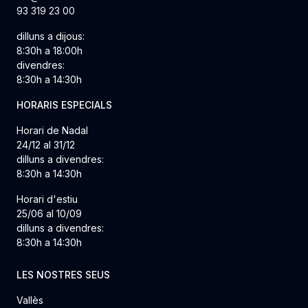
93 319 23 00
dilluns a dijous:
8:30h a 18:00h
divendres:
8:30h a 14:30h
HORARIS ESPECIALS
Horari de Nadal
24/12 al 31/12
dilluns a divendres:
8:30h a 14:30h
Horari d'estiu
25/06 al 10/09
dilluns a divendres:
8:30h a 14:30h
LES NOSTRES SEUS
Vallès