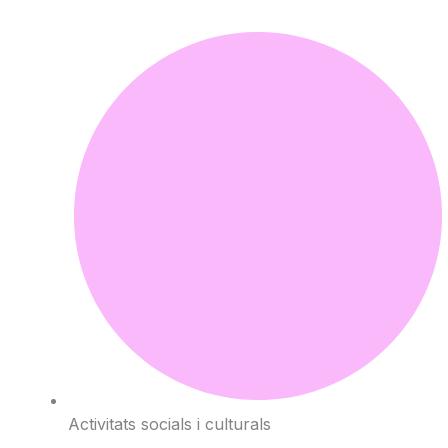
Activitats socials i culturals