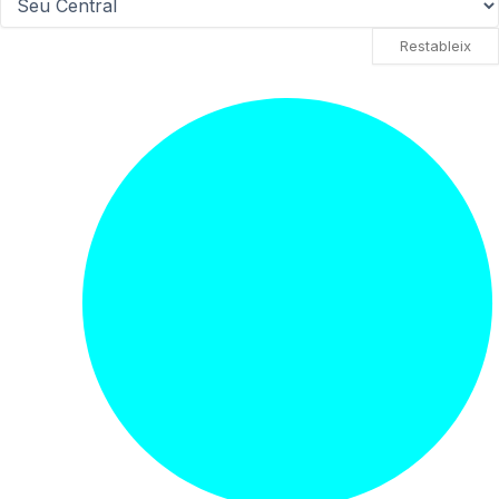
Restableix