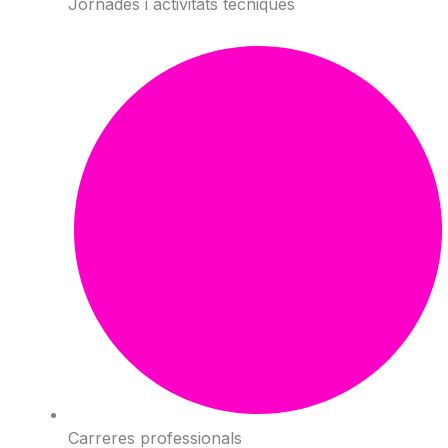
Jornades i activitats tècniques
Carreres professionals