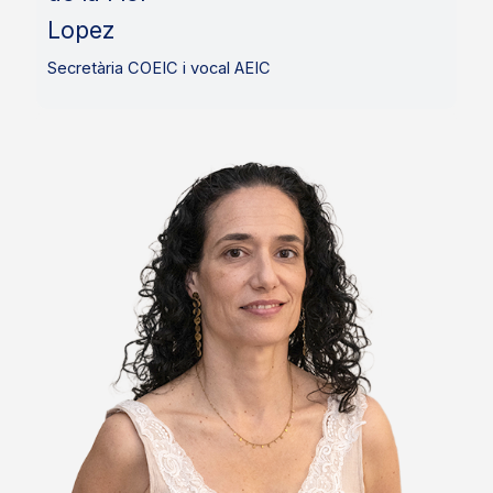
Lopez
Secretària COEIC i vocal AEIC