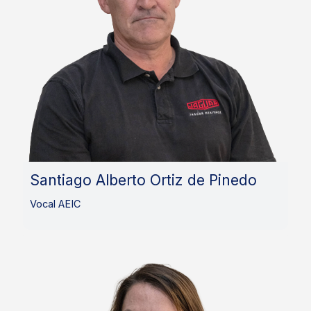
Santiago Alberto Ortiz de Pinedo
Vocal AEIC