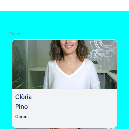
Equip
Glòria
Pino
Gerent