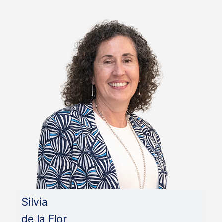
Silvia
de la Flor