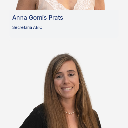
Anna Gomis Prats
Secretària AEIC