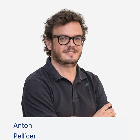
Anton
Pellicer