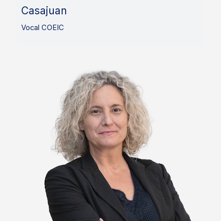
Casajuan
Vocal COEIC