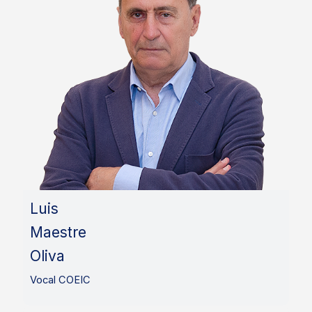
Luis
Maestre
Oliva
Vocal COEIC