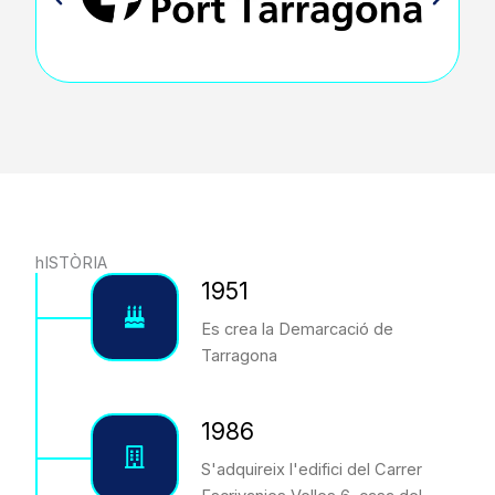
hISTÒRIA
1951
Es crea la Demarcació de
Tarragona
1986
S'adquireix l'edifici del Carrer