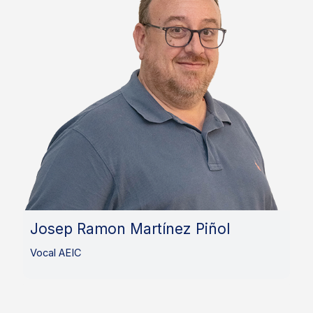
Josep Ramon Martínez Piñol
Vocal AEIC