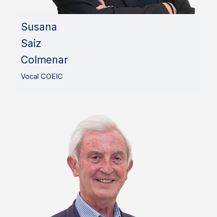
Susana
Saiz
Colmenar
Vocal COEIC