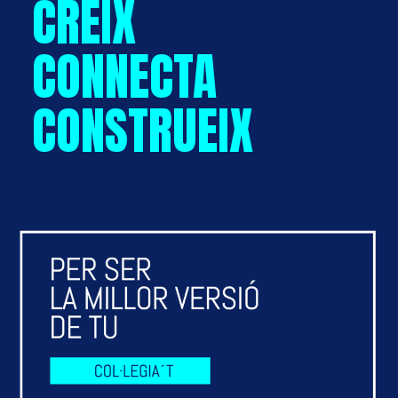
CREIX
CONNECTA
CONSTRUEIX