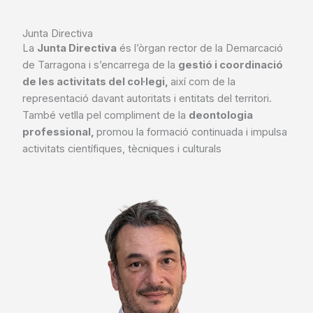
Junta Directiva
La
Junta Directiva
és l’òrgan rector de la Demarcació
de Tarragona i s’encarrega de la
gestió i coordinació
de les activitats del col·legi,
així com de la
representació davant autoritats i entitats del territori.
També vetlla pel compliment de la
deontologia
professional,
promou la formació continuada i impulsa
activitats científiques, tècniques i culturals