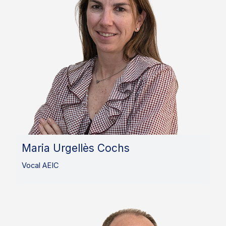
Maria Urgellès Cochs
Vocal AEIC