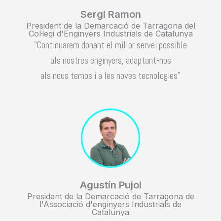
Sergi Ramon
President de la Demarcació de Tarragona del
Col·legi d'Enginyers Industrials de Catalunya
"Continuarem donant el millor servei possible
als nostres enginyers, adaptant-nos
als nous temps i a les noves tecnologies"
Agustín Pujol
President de la Demarcació de Tarragona de
l'Associació d'enginyers Industrials de
Catalunya