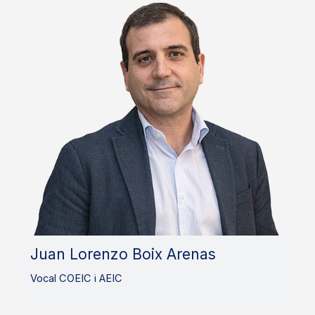
Juan Lorenzo Boix Arenas
Vocal COEIC i AEIC