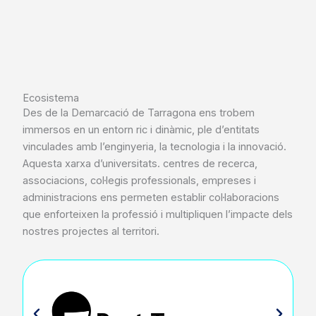
Ecosistema
Des de la Demarcació de Tarragona ens trobem
immersos en un entorn ric i dinàmic, ple d’entitats
vinculades amb l’enginyeria, la tecnologia i la innovació.
Aquesta xarxa d’universitats. centres de recerca,
associacions, col·legis professionals, empreses i
administracions ens permeten establir col·laboracions
que enforteixen la professió i multipliquen l’impacte dels
nostres projectes al territori.