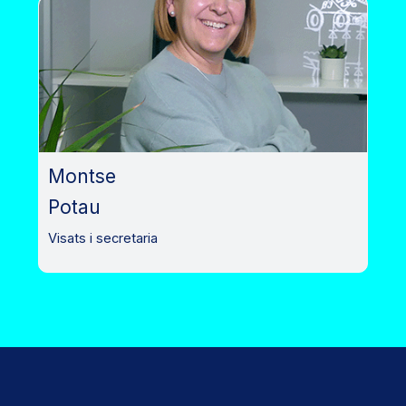
Montse
Potau
Visats i secretaria