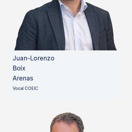
Juan-Lorenzo
Boix
Arenas
Vocal COEIC