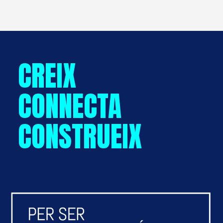
CREIX
CONNECTA
CONSTRUEIX