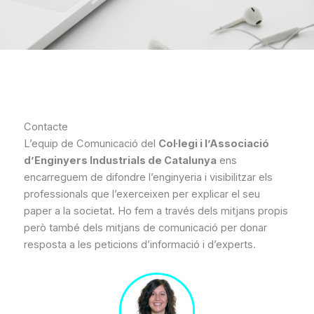
Contacte
L’equip de Comunicació del
Col·legi i l’Associació
d’Enginyers Industrials de Catalunya
ens
encarreguem de difondre l’enginyeria i visibilitzar els
professionals que l’exerceixen per explicar el seu
paper a la societat. Ho fem a través dels mitjans propis
però també dels mitjans de comunicació per donar
resposta a les peticions d’informació i d’experts.