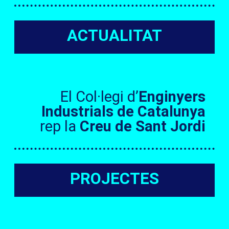
ACTUALITAT
El Col·legi d’
Enginyers
Industrials de Catalunya
rep la
Creu de Sant Jordi
PROJECTES