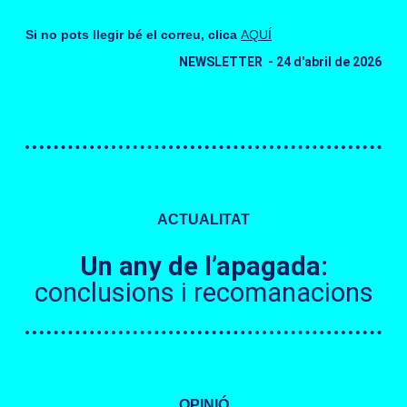
Si no pots llegir bé el correu, clica
AQUÍ
NEWSLETTER - 24 d'abril de 2026
ACTUALITAT
Un any de l’apagada:
conclusions i recomanacions
OPINIÓ