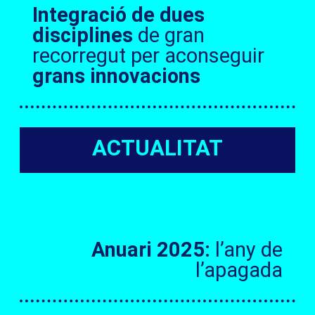
Integració de dues
disciplines
de gran
recorregut per aconseguir
grans innovacions
ACTUALITAT
Anuari 2025:
l’any de
l’apagada