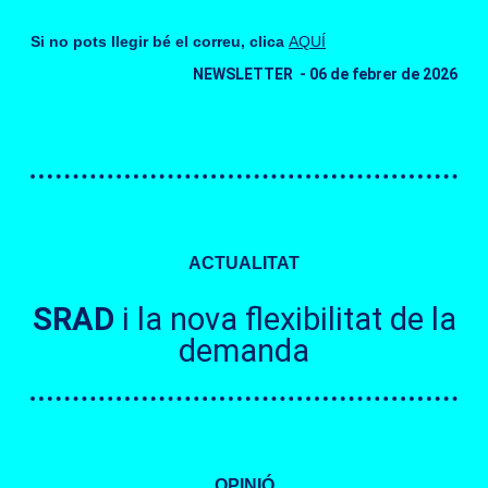
Si no pots llegir bé el correu, clica
AQUÍ
NEWSLETTER - 06 de febrer de 2026
ACTUALITAT
SRAD
i la nova flexibilitat de la
demanda
OPINIÓ