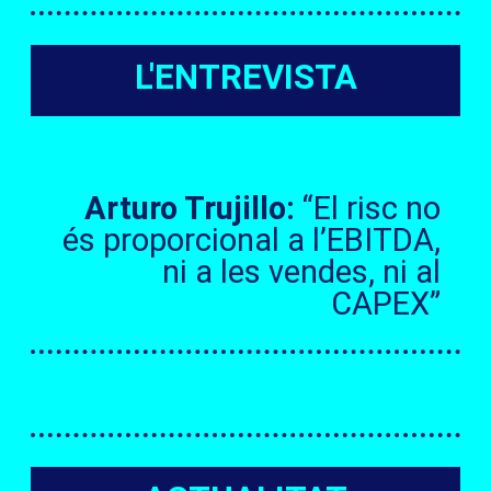
L'ENTREVISTA
Arturo Trujillo:
“El risc no
és proporcional a l’EBITDA,
ni a les vendes, ni al
CAPEX”