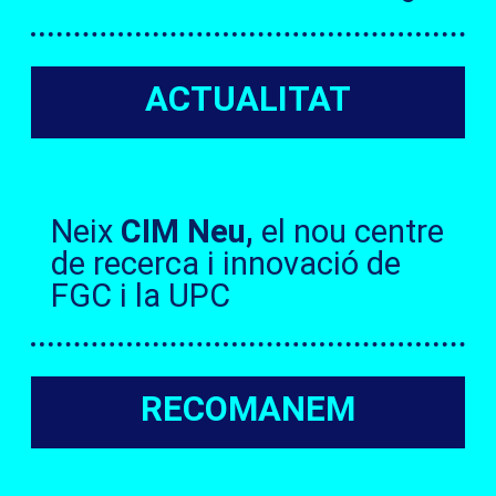
ACTUALITAT
Neix
CIM Neu,
el nou centre
de recerca i innovació de
FGC i la UPC
RECOMANEM