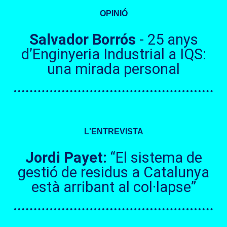
OPINIÓ
Salvador Borrós
- 25 anys
d’Enginyeria Industrial a IQS:
una mirada personal
L'ENTREVISTA
Jordi Payet:
“El sistema de
gestió de residus a Catalunya
està arribant al col·lapse”