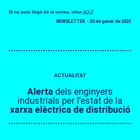
Si no pots llegir bé el correu, clica
AQUÍ
NEWSLETTER - 30 de gener de 2025
ACTUALITAT
Alerta
dels enginyers
industrials per l’estat de la
xarxa elèctrica de distribució