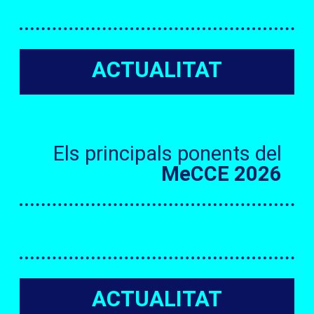
ACTUALITAT
Els principals ponents del
MeCCE 2026
ACTUALITAT