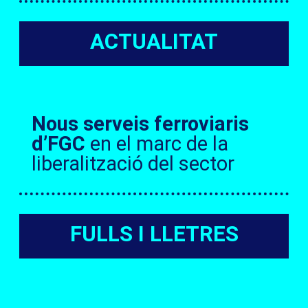
ACTUALITAT
Nous serveis ferroviaris
d’FGC
en el marc de la
liberalització del sector
FULLS I LLETRES