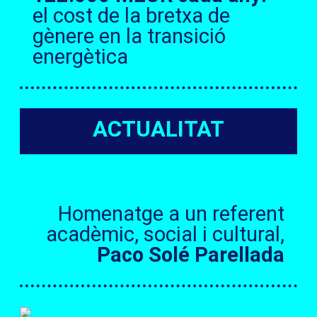
el cost de la bretxa de
gènere en la transició
energètica
ACTUALITAT
Homenatge a un referent
acadèmic, social i cultural,
Paco Solé Parellada