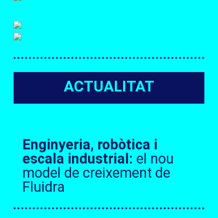
ACTUALITAT
Enginyeria, robòtica i
escala industrial:
el nou
model de creixement de
Fluidra