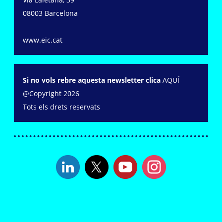
08003 Barcelona
www.eic.cat
Si no vols rebre aquesta newsletter clica
AQUÍ
@Copyright 2026
Tots els drets reservats