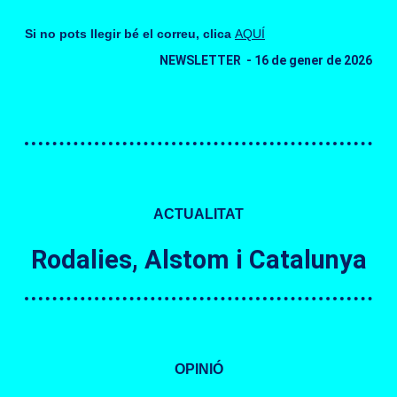
Si no pots llegir bé el correu, clica
AQUÍ
NEWSLETTER - 16 de gener de 2026
ACTUALITAT
Rodalies, Alstom i Catalunya
OPINIÓ