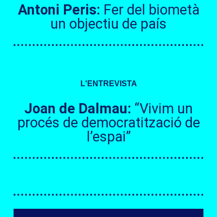
Antoni Peris:
Fer del biometà
un objectiu de país
L'ENTREVISTA
Joan de Dalmau:
“Vivim un
procés de democratització de
l’espai”