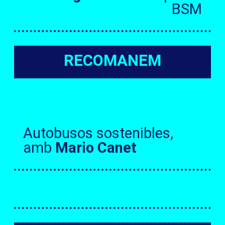
BSM
RECOMANEM
Autobusos sostenibles,
amb
Mario Canet