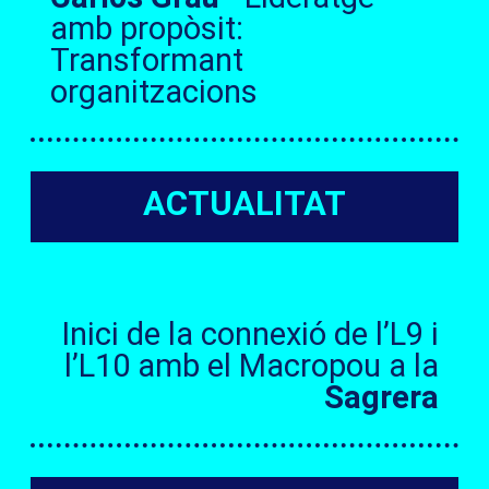
amb propòsit:
Transformant
organitzacions
ACTUALITAT
Inici de la connexió de l’L9 i
l’L10 amb el Macropou a la
Sagrera