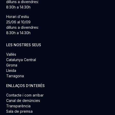
dilluns a divendres:
8:30h a 14:30h
Horari d'estiu
25/06 al 10/09
dilluns a divendres:
8:30h a 14:30h
LES NOSTRES SEUS
Vallès
Catalunya Central
Girona
Lleida
Tarragona
ENLLAÇOS D’INTERÈS
Contacte i com arribar
Canal de denúncies
Transparència
Sala de premsa